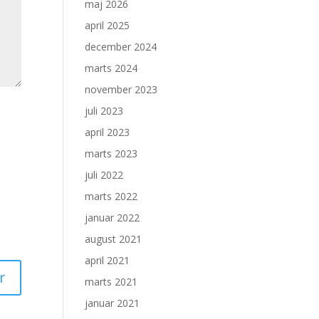
maj 2026
april 2025
december 2024
marts 2024
november 2023
juli 2023
april 2023
marts 2023
juli 2022
marts 2022
januar 2022
august 2021
april 2021
marts 2021
januar 2021