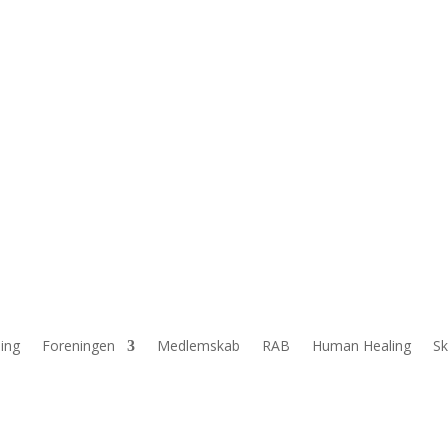
ing
Foreningen
Medlemskab
RAB
Human Healing
Sk