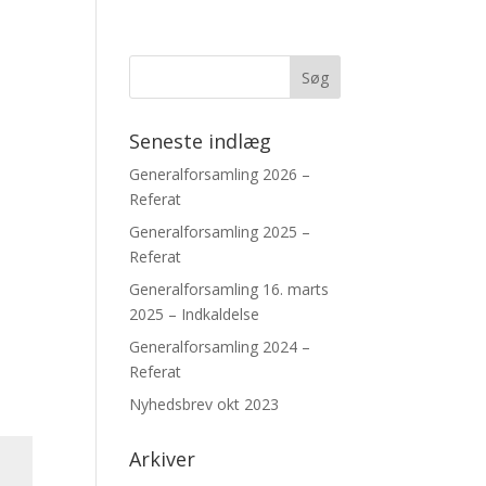
Seneste indlæg
Generalforsamling 2026 –
Referat
Generalforsamling 2025 –
Referat
Generalforsamling 16. marts
2025 – Indkaldelse
Generalforsamling 2024 –
Referat
Nyhedsbrev okt 2023
Arkiver