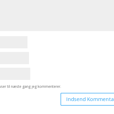
ser til næste gang jeg kommenterer.