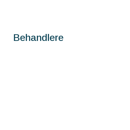
Behandlere