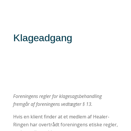
Klageadgang
Foreningens regler for klagesagsbehandling
fremgår af foreningens vedtægter § 13.
Hvis en klient finder at et medlem af Healer-
Ringen har overtrådt foreningens etiske regler,