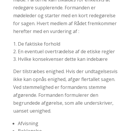
redegøre supplerende. Formanden er
mødeleder og starter med en kort redegørelse
for sagen. Hvert medlem af Rådet fremkommer
herefter med en vurdering af :
De faktiske forhold
En eventuel overtrædelse af de etiske regler
Hvilke konsekvenser dette kan indebære
Der tilstræbes enighed. Hvis der undtagelsesvis
ikke kan opnås enighed, afgør flertallet sagen.
Ved stemmelighed er formandens stemme
afgørende. Formanden formulerer den
begrundede afgørelse, som alle underskriver,
uanset uenighed.
Afvisning