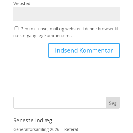
Websted
Gem mit navn, mail og websted i denne browser til
næste gang jeg kommenterer.
Seneste indlæg
Generalforsamling 2026 – Referat