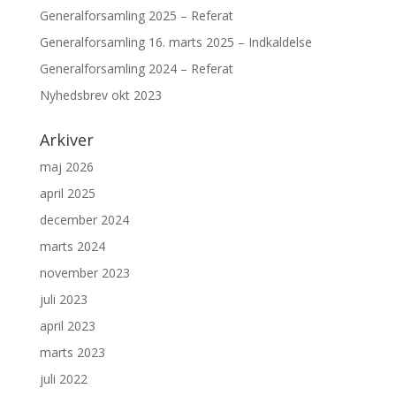
Generalforsamling 2025 – Referat
Generalforsamling 16. marts 2025 – Indkaldelse
Generalforsamling 2024 – Referat
Nyhedsbrev okt 2023
Arkiver
maj 2026
april 2025
december 2024
marts 2024
november 2023
juli 2023
april 2023
marts 2023
juli 2022