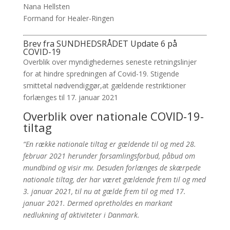
Nana Hellsten
Formand for Healer-Ringen
Brev fra SUNDHEDSRÅDET Update 6 på
COVID-19
Overblik over myndighedernes seneste retningslinjer
for at hindre spredningen af Covid-19. Stigende
smittetal nødvendiggør,at gældende restriktioner
forlænges til 17. januar 2021
Overblik over nationale COVID-19-
tiltag
“En række nationale tiltag er gældende til og med 28.
februar 2021 herunder forsamlingsforbud, påbud om
mundbind og visir mv. Desuden forlænges de skærpede
nationale tiltag, der har været gældende frem til og med
3. januar 2021, til nu at gælde frem til og med 17.
januar 2021. Dermed opretholdes en markant
nedlukning af aktiviteter i Danmark.