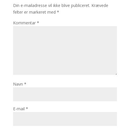
Din e-mailadresse vil ikke blive publiceret.
Krævede
felter er markeret med
*
Kommentar
*
Navn
*
E-mail
*